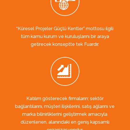
“Küresel Projeler Güçlü Kentler” mottosu ilgili
tüm kamu kurum ve kuruluşlarını bir araya
getirecek konseptte tek Fuardır.
Katılım gösterecek firmaların; sektör
bağlantılarını, müşteri ilişkilerini, satış ağlarını ve
marka bilinirliklerini geliştirmek amacıyla
düzenlenen, alanındaki en geniş kapsamlı
organizasyondur.