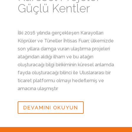
Güçlü Kentler
İlki 2016 yılında gerçekleşen Karayolları
Köprüler ve Tüneller İhtisas Fuarı; ülkemizde
son yıllara damga vuran ulaştırma projeleri
atağından aldığı ilham ve bu atağın
oluşturacağı bilgi birikiminin küresel anlamda
fayda oluşturacağı bilinci ile Uluslararası bir
ticaret platformu olmayı hedeflemiş ve
amacına ulaşmıştır
DEVAMINI OKUYUN