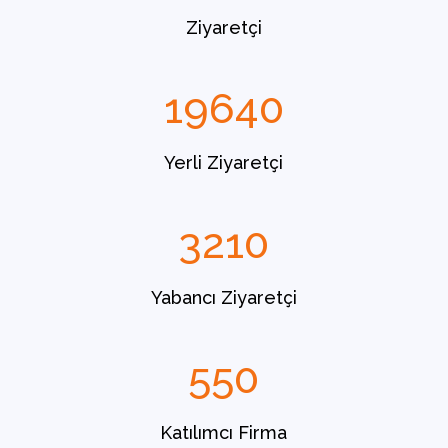
Ziyaretçi
19640
Yerli Ziyaretçi
3210
Yabancı Ziyaretçi
550
Katılımcı Firma