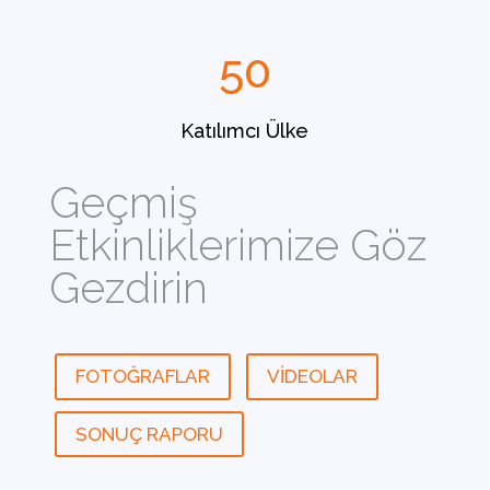
50
Katılımcı Ülke
Geçmiş
Etkinliklerimize Göz
Gezdirin
FOTOĞRAFLAR
VİDEOLAR
SONUÇ RAPORU