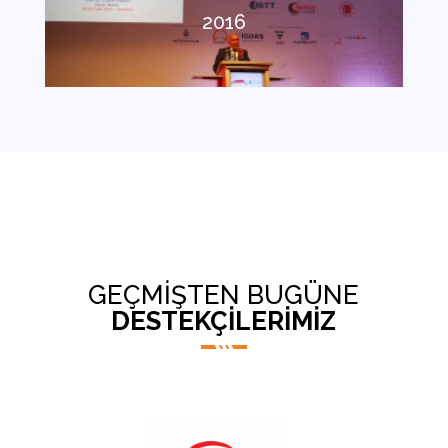
2016
GEÇMİŞTEN BUGÜNE
DESTEKÇİLERİMİZ