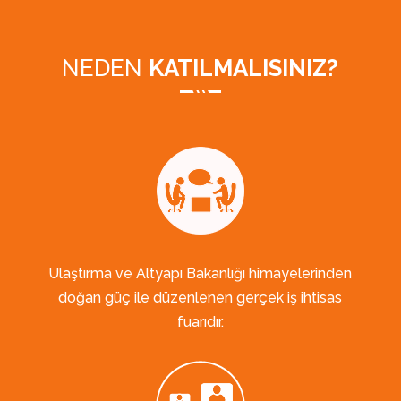
NEDEN
KATILMALISINIZ?
Ulaştırma ve Altyapı Bakanlığı himayelerinden
doğan güç ile düzenlenen gerçek iş ihtisas
fuarıdır.